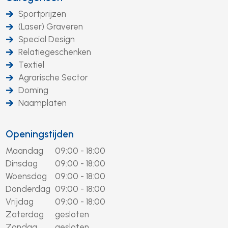
Sportprijzen
(Laser) Graveren
Special Design
Relatiegeschenken
Textiel
Agrarische Sector
Doming
Naamplaten
Openingstijden
Maandag
09:00 - 18:00
Dinsdag
09:00 - 18:00
Woensdag
09:00 - 18:00
Donderdag
09:00 - 18:00
Vrijdag
09:00 - 18:00
Zaterdag
gesloten
Zondag
gesloten