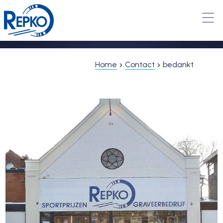
Home
Contact
bedankt