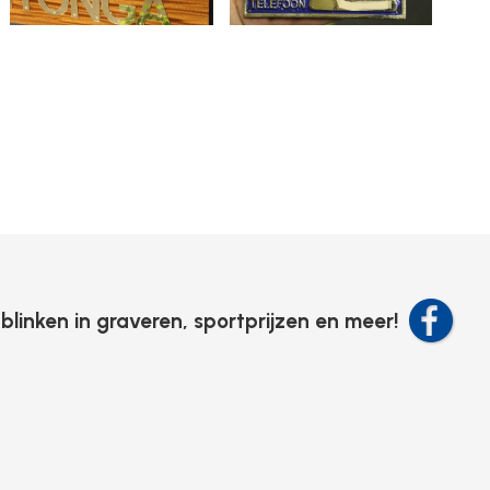
tblinken in graveren, sportprijzen en meer!