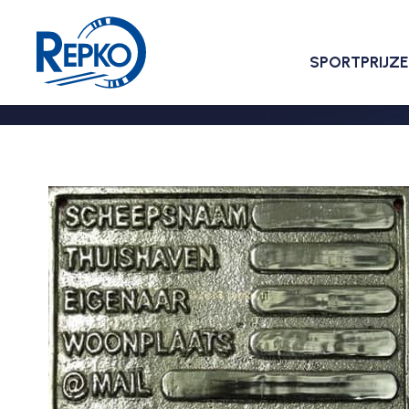
SPORTPRIJZ