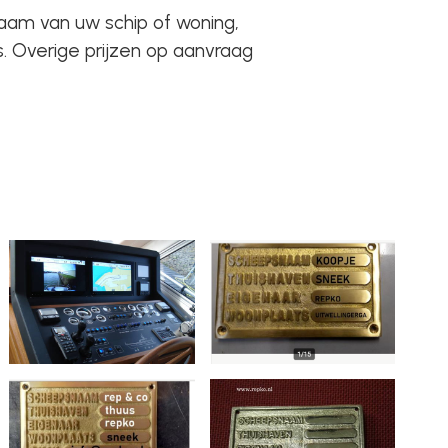
am van uw schip of woning,
 Overige prijzen op aanvraag