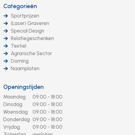
Categorieën
Sportprijzen
(Laser) Graveren
Special Design
Relatiegeschenken
Textiel
Agrarische Sector
Doming
Naamplaten
Openingstijden
Maandag
09:00 - 18:00
Dinsdag
09:00 - 18:00
Woensdag
09:00 - 18:00
Donderdag
09:00 - 18:00
Vrijdag
09:00 - 18:00
Zaterdag
gesloten