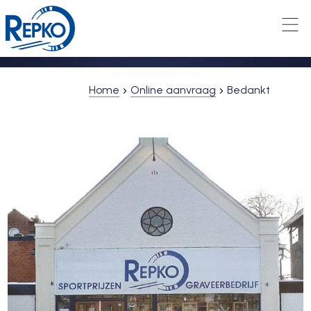
Home
Online aanvraag
Bedankt