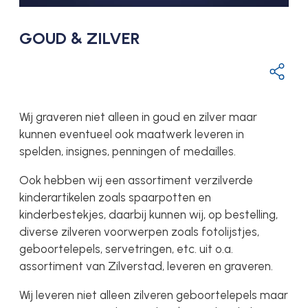
GOUD & ZILVER
Wij graveren niet alleen in goud en zilver maar
kunnen eventueel ook maatwerk leveren in
spelden, insignes, penningen of medailles.
Ook hebben wij een assortiment verzilverde
kinderartikelen zoals spaarpotten en
kinderbestekjes, daarbij kunnen wij, op bestelling,
diverse zilveren voorwerpen zoals fotolijstjes,
geboortelepels, servetringen, etc. uit o.a.
assortiment van Zilverstad, leveren en graveren.
Wij leveren niet alleen zilveren geboortelepels maar