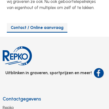
wij graveren ze ook. Nu ook geboortelepelrekjes
van eigenhout of multiplex om zelf af te lakken.
Contact / Online aanvraag
Uitblinken in graveren, sportprijzen en meer!
Contactgegevens
Repko