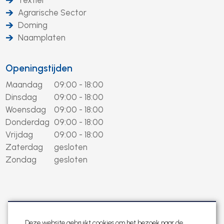
Textiel
Agrarische Sector
Doming
Naamplaten
Openingstijden
Maandag
09:00 - 18:00
Dinsdag
09:00 - 18:00
Woensdag
09:00 - 18:00
Donderdag
09:00 - 18:00
Vrijdag
09:00 - 18:00
Zaterdag
gesloten
Zondag
gesloten
Deze website gebruikt cookies om het bezoek naar de