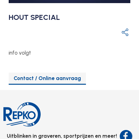
HOUT SPECIAL
info volgt
Contact / Online aanvraag
Uitblinken in graveren, sportprijzen en meer!