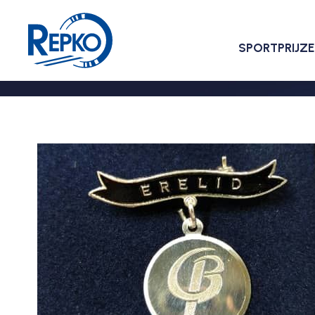
SPORTPRIJZ