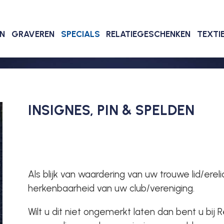
EN
GRAVEREN
SPECIALS
RELATIEGESCHENKEN
TEXTI
INSIGNES, PIN & SPELDEN
Als blijk van waardering van uw trouwe lid/ereli
herkenbaarheid van uw club/vereniging.
Wilt u dit niet ongemerkt laten dan bent u bij