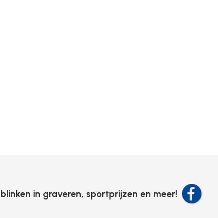
tblinken in graveren, sportprijzen en meer!