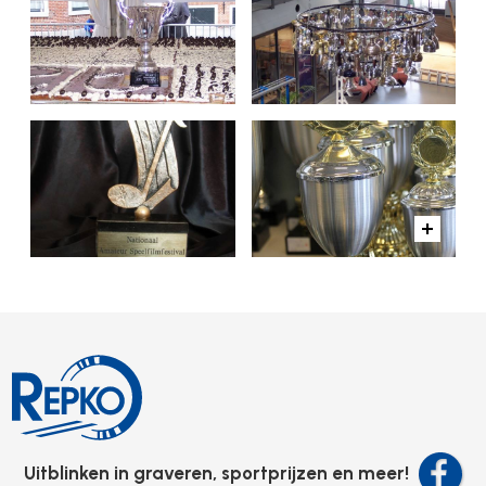
Uitblinken in graveren, sportprijzen en meer!