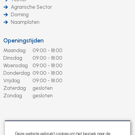
Agrarische Sector
Doming
Naamplaten
Openingstijden
Maandag
09:00 - 18:00
Dinsdag
09:00 - 18:00
Woensdag
09:00 - 18:00
Donderdag
09:00 - 18:00
Vrijdag
09:00 - 18:00
Zaterdag
gesloten
Zondag
gesloten
Deze website gebruikt cookies om het bezoek naar de