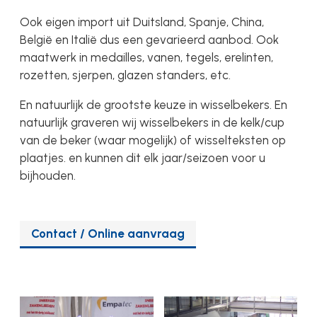
Ook eigen import uit Duitsland, Spanje, China,
België en Italië dus een gevarieerd aanbod. Ook
maatwerk in medailles, vanen, tegels, erelinten,
rozetten, sjerpen, glazen standers, etc.
En natuurlijk de grootste keuze in wisselbekers. En
natuurlijk graveren wij wisselbekers in de kelk/cup
van de beker (waar mogelijk) of wisselteksten op
plaatjes. en kunnen dit elk jaar/seizoen voor u
bijhouden.
Contact / Online aanvraag