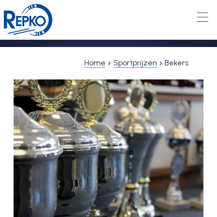
Home
Sportprijzen
Bekers