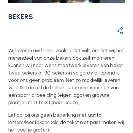
BEKERS
Wij leveren uw beker zoals u dat wilt, omdat wij het
merendeel van onze bekers ook zelf monteren
kunnen wij naar wens maatwerk leveren,een beker
twee bekers of 30 bekers in volgorde aflopend is
voor ons geen probleem. Net zo makkelijk leveren
wij u 150 dezelfde bekers, uiteraard voorzien van
een sport afbeelding (eigen logo) en gravure
plaatjes met tekst (naar keuze).
Let op: bij ons geen beperking met aantal
letters/leestekens (als de tekst niet past maken wij
het voetje groter).