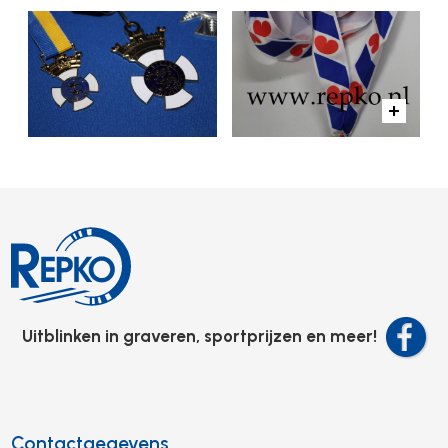
Uitblinken in graveren, sportprijzen en meer!
Contactgegevens