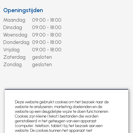
Openingstijden
Maandag
09:00 - 18:00
Dinsdag
09:00 - 18:00
Woensdag
09:00 - 18:00
Donderdag
09:00 - 18:00
Vrijdag
09:00 - 18:00
Zaterdag
gesloten
Zondag
gesloten
Deze website gebruikt cookies om het bezoek naar de
website te analyseren, marketing doeleinden en de
website op een deugdelijke wijze te doen functioneren.
Cookies zijn kleine (tekst) bestanden die worden
geïnstalleerd in het geheugen van een apparaat
(computer, telefoon, tablet) bij het bezoek aan een
website. De cookies kunnen het apparaat niet